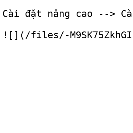
Cài đặt nâng cao --> Cà